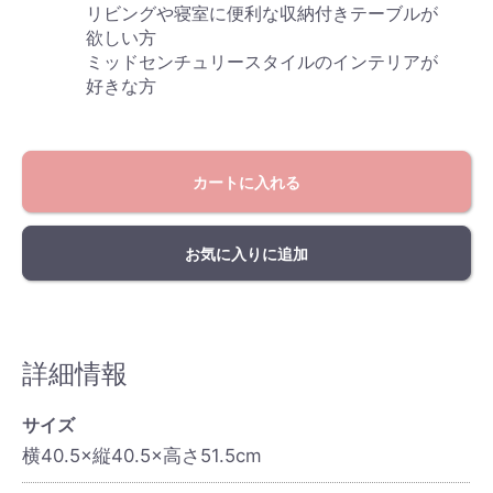
リビングや寝室に便利な収納付きテーブルが
欲しい方
ミッドセンチュリースタイルのインテリアが
好きな方
カートに入れる
お気に入りに追加
詳細情報
サイズ
横40.5×縦40.5×高さ51.5cm