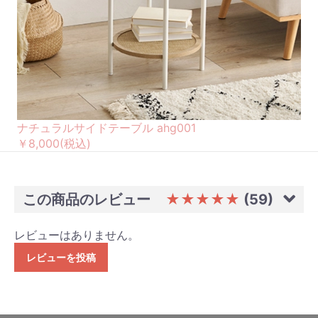
ナチュラルサイドテーブル ahg001
￥8,000
(税込)
この商品のレビュー
★★★★★
(59)
レビューはありません。
レビューを投稿