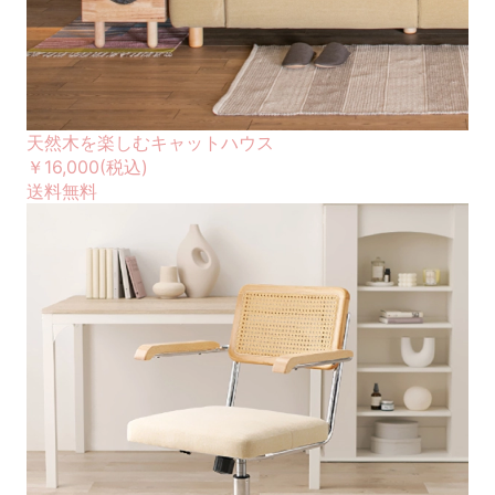
天然木を楽しむキャットハウス
￥16,000
(税込)
送料無料