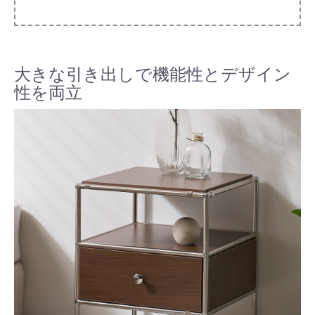
大きな引き出しで機能性とデザイン
性を両立