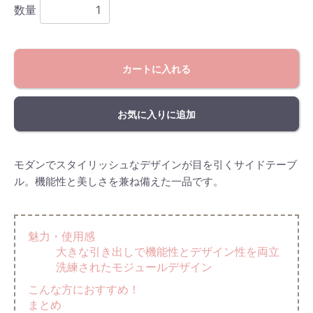
数量
カートに入れる
お気に入りに追加
モダンでスタイリッシュなデザインが目を引くサイドテーブ
ル。機能性と美しさを兼ね備えた一品です。
魅力・使用感
大きな引き出しで機能性とデザイン性を両立
洗練されたモジュールデザイン
こんな方におすすめ！
まとめ