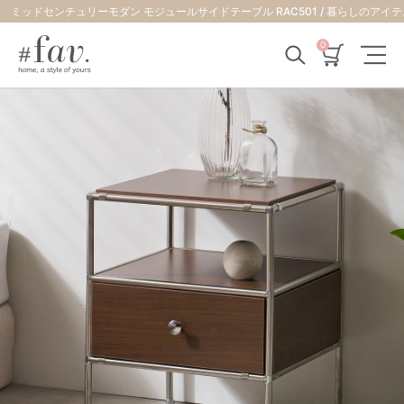
ミッドセンチュリーモダン モジュールサイ
0