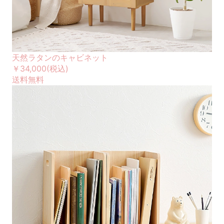
天然ラタンのキャビネット
￥34,000
(税込)
送料無料