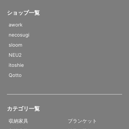
ショップ一覧
awork
necosugi
sloom
NEU2
itoshie
Qotto
カテゴリ一覧
収納家具
ブランケット