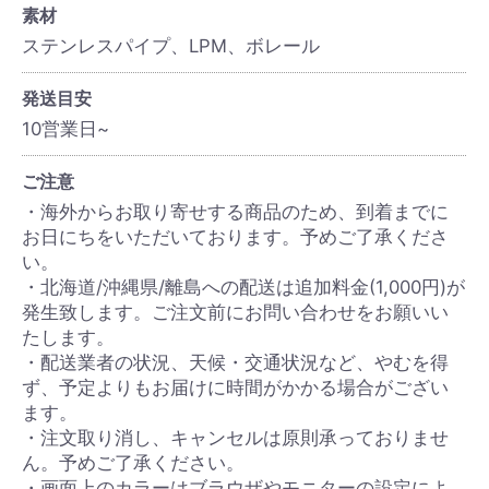
素材
ステンレスパイプ、LPM、ボレール
発送目安
10営業日~
ご注意
・海外からお取り寄せする商品のため、到着までに
お日にちをいただいております。予めご了承くださ
い。
・北海道/沖縄県/離島への配送は追加料金(1,000円)が
発生致します。ご注文前にお問い合わせをお願いい
たします。
・配送業者の状況、天候・交通状況など、やむを得
ず、予定よりもお届けに時間がかかる場合がござい
ます。
・注文取り消し、キャンセルは原則承っておりませ
ん。予めご了承ください。
・画面上のカラーはブラウザやモニターの設定によ