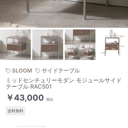
SLOOM
サイドテーブル
ミッドセンチュリーモダン モジュールサイド
テーブル RAC501
￥43,000
税込
送料無料