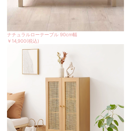
ナチュラルローテーブル 90cm幅
￥14,900
(税込)