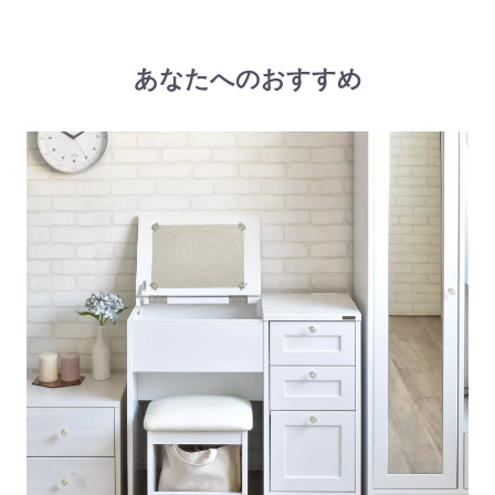
あなたへのおすすめ