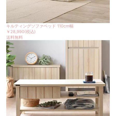
キルティングソファベッド 110cm幅
￥28,990
(税込)
送料無料