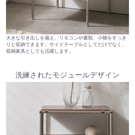
大きな引き出しを備え、リモコンや書類、小物をすっき
りと収納できます。サイドテーブルとしてだけでなく、
収納家具としても活躍します。
洗練されたモジュールデザイン