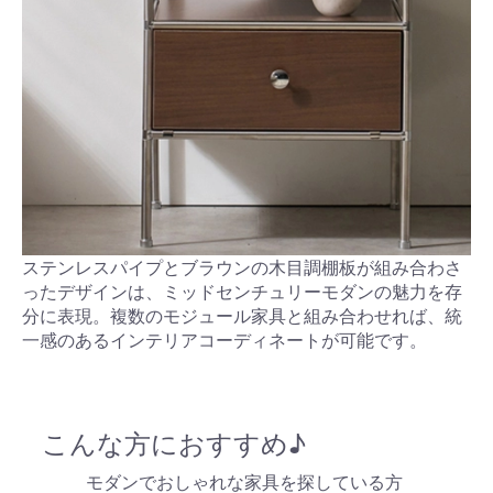
ステンレスパイプとブラウンの木目調棚板が組み合わさ
ったデザインは、ミッドセンチュリーモダンの魅力を存
分に表現。複数のモジュール家具と組み合わせれば、統
一感のあるインテリアコーディネートが可能です。
こんな方におすすめ♪
モダンでおしゃれな家具を探している方