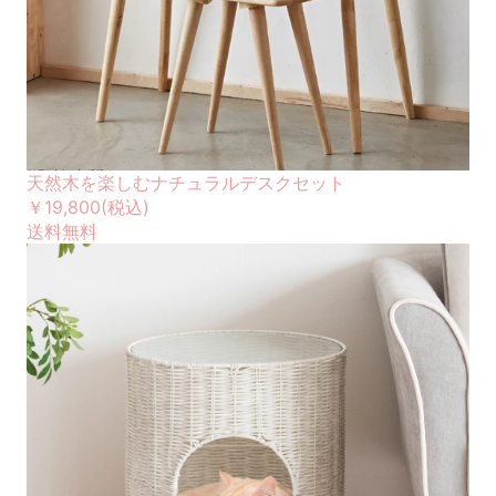
天然木を楽しむナチュラルデスクセット
￥19,800
(税込)
送料無料