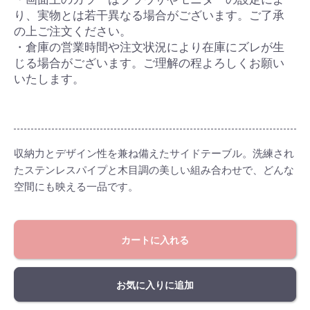
り、実物とは若干異なる場合がございます。ご了承
の上ご注文ください。
・倉庫の営業時間や注文状況により在庫にズレが生
じる場合がございます。ご理解の程よろしくお願い
いたします。
収納力とデザイン性を兼ね備えたサイドテーブル。洗練され
たステンレスパイプと木目調の美しい組み合わせで、どんな
空間にも映える一品です。
カートに入れる
お気に入りに追加