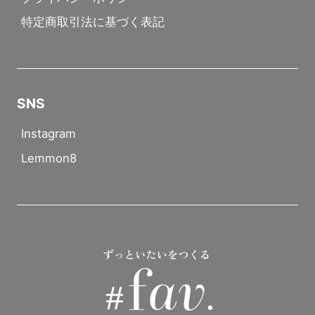
特定商取引法に基づく表記
SNS
Instagram
Lemmon8