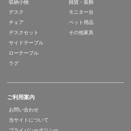
収納小物
雑貨・装飾
デスク
モニター台
チェア
ペット用品
デスクセット
その他家具
サイドテーブル
ローテーブル
ラグ
ご利用案内
お問い合わせ
当サイトについて
プライバシーポリシー