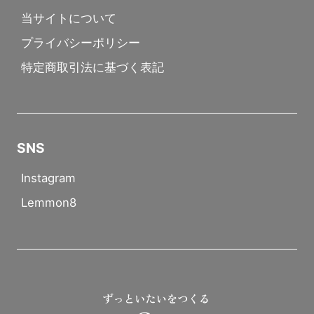
当サイトについて
プライバシーポリシー
特定商取引法に基づく表記
SNS
Instagram
Lemmon8