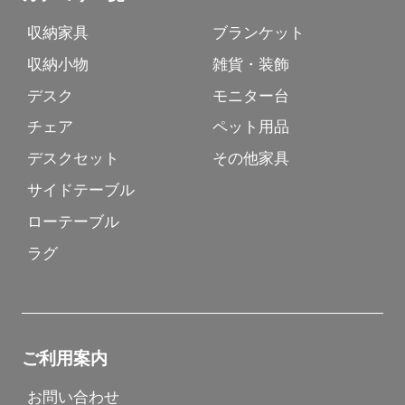
収納家具
ブランケット
収納小物
雑貨・装飾
デスク
モニター台
チェア
ペット用品
デスクセット
その他家具
サイドテーブル
ローテーブル
ラグ
ご利用案内
お問い合わせ