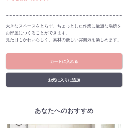
大きなスペースをとらず、ちょっとした作業に最適な場所を
お部屋につくることができます。
見た目もかわいらしく、素材の優しい雰囲気を楽しめます。
カートに入れる
お気に入りに追加
あなたへのおすすめ