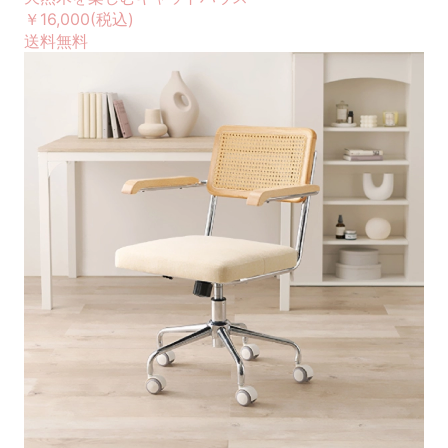
￥16,000
(税込)
送料無料