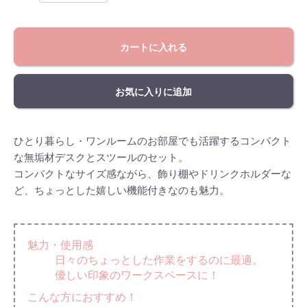
カートに入れる
お気に入りに追加
ひとり暮らし・ワンルームのお部屋でも活躍するコンパクト
な無垢材デスクとスツールのセット。
コンパクトなサイズ感ながら、飾り棚やドリンクホルダーな
ど、ちょっとした嬉しい機能付きなのも魅力。
魅力・使用感
日々のちょっとした作業をするのに最適。
優しい印象のワークスペースに！
こんな方におすすめ！