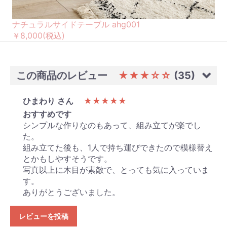
ナチュラルサイドテーブル ahg001
￥8,000
(税込)
この商品のレビュー
★★★☆☆
(35)
ひまわり さん
★★★★★
おすすめです
シンプルな作りなのもあって、組み立てが楽でし
た。
組み立てた後も、1人で持ち運びできたので模様替え
とかもしやすそうです。
写真以上に木目が素敵で、とっても気に入っていま
す。
ありがとうございました。
レビューを投稿