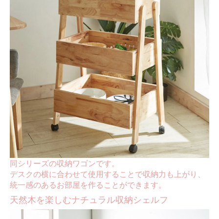
同シリーズの収納ワゴンです。
デスクの横に合わせて使用することで収納力も上がり、
統一感のあるお部屋を作ることができます。
天然木を楽しむナチュラル収納シェルフ