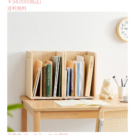
￥34,000
(税込)
送料無料