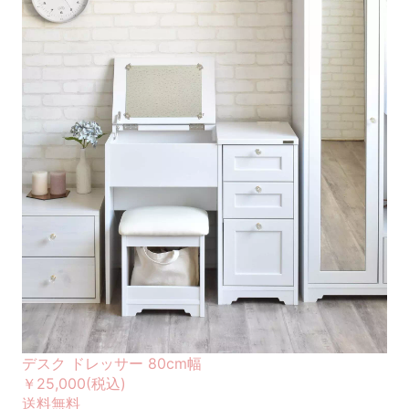
デスク ドレッサー 80cm幅
￥25,000
(税込)
送料無料