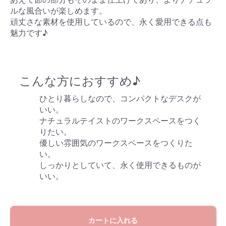
ルな風合いが楽しめます。
頑丈さな素材を使用しているので、永く愛用できる点も
魅力です♪
こんな方におすすめ♪
ひとり暮らしなので、コンパクトなデスクが
いい。
ナチュラルテイストのワークスペースをつく
りたい。
優しい雰囲気のワークスペースをつくりた
い。
しっかりとしていて、永く使用できるものが
いい。
カートに入れる