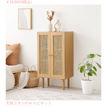
￥14,900
(税込)
天然ラタンのキャビネット