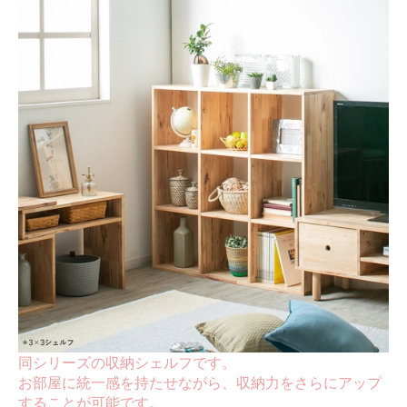
同シリーズの収納シェルフです。
お部屋に統一感を持たせながら、収納力をさらにアップ
することが可能です。