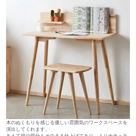
木のぬくもりを感じる優しい雰囲気のワークスペースを
演出してくれます。
あえて節の部分もそのまま仕上げてあり、よりナチュラ