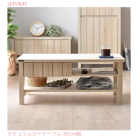
送料無料
ナチュラルローテーブル 90cm幅