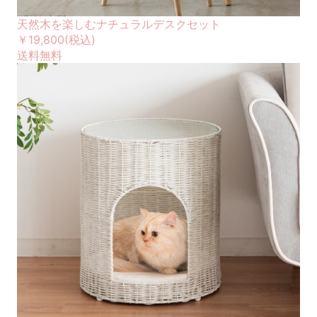
天然木を楽しむナチュラルデスクセット
￥19,800
(税込)
送料無料