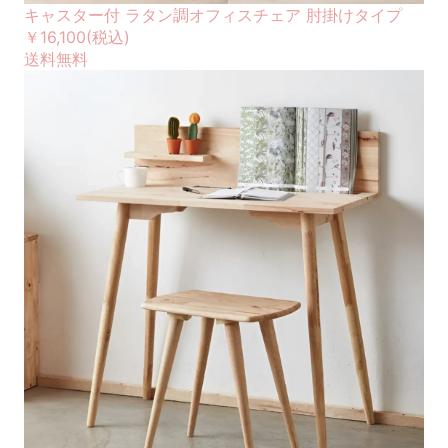
キャスター付 ラタン調オフィスチェア 肘掛けタイプ
￥16,100
(税込)
送料無料