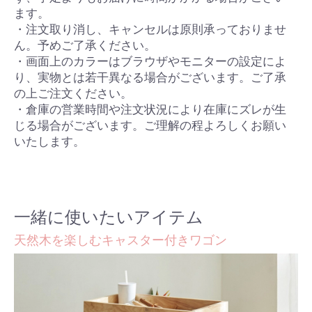
ます。
・注文取り消し、キャンセルは原則承っておりませ
ん。予めご了承ください。
・画面上のカラーはブラウザやモニターの設定によ
り、実物とは若干異なる場合がございます。ご了承
の上ご注文ください。
・倉庫の営業時間や注文状況により在庫にズレが生
じる場合がございます。ご理解の程よろしくお願い
いたします。
一緒に使いたいアイテム
天然木を楽しむキャスター付きワゴン