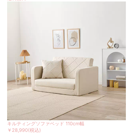
キルティングソファベッド 110cm幅
￥28,990
(税込)