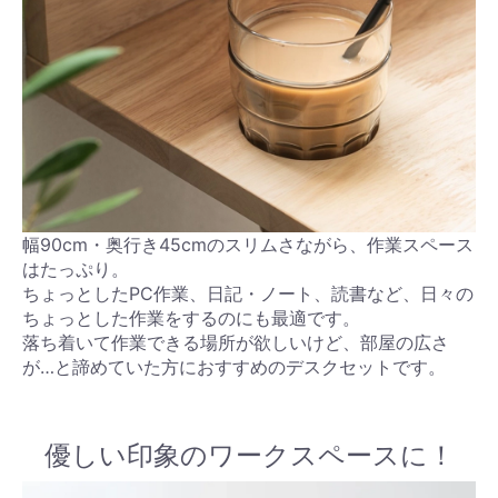
幅90cm・奥行き45cmのスリムさながら、作業スペース
はたっぷり。
ちょっとしたPC作業、日記・ノート、読書など、日々の
ちょっとした作業をするのにも最適です。
落ち着いて作業できる場所が欲しいけど、部屋の広さ
が…と諦めていた方におすすめのデスクセットです。
優しい印象のワークスペースに！