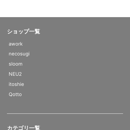
ショップ一覧
awork
necosugi
sloom
NEU2
itoshie
Qotto
カテゴリ一覧