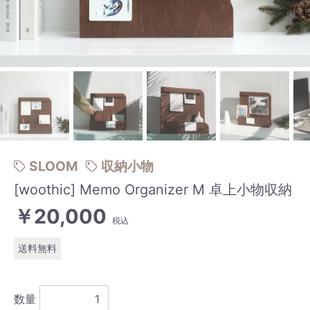
SLOOM
収納小物
[woothic] Memo Organizer M 卓上小物収納
￥20,000
税込
送料無料
数量