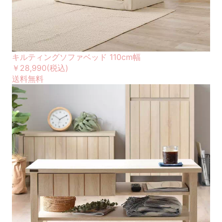
キルティングソファベッド 110cm幅
￥28,990
(税込)
送料無料