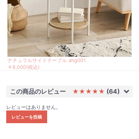
ナチュラルサイドテーブル ahg001
￥8,000
(税込)
この商品のレビュー
★★★★★
(64)
レビューはありません。
レビューを投稿