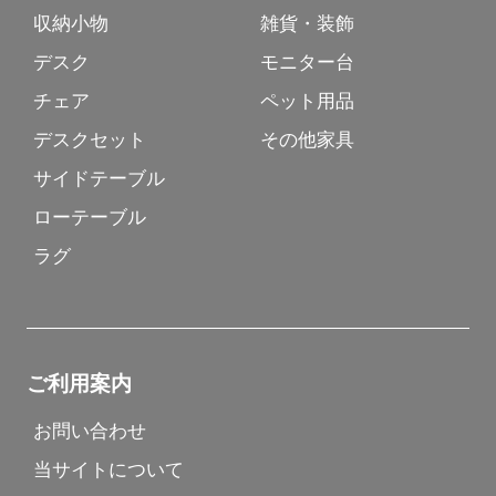
収納小物
雑貨・装飾
デスク
モニター台
チェア
ペット用品
デスクセット
その他家具
サイドテーブル
ローテーブル
ラグ
ご利用案内
お問い合わせ
当サイトについて