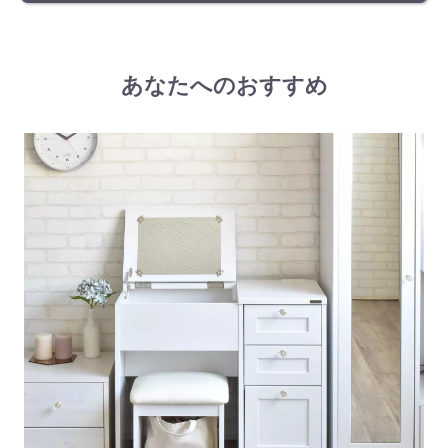
あなたへのおすすめ