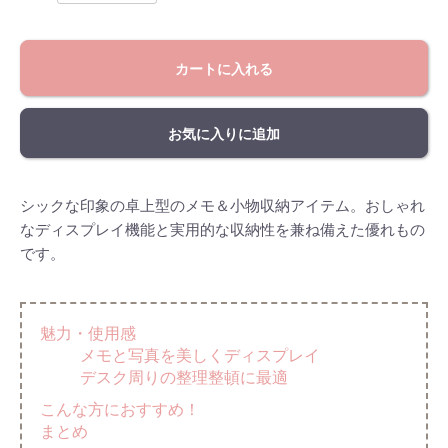
カートに入れる
お気に入りに追加
シックな印象の卓上型のメモ＆小物収納アイテム。おしゃれ
なディスプレイ機能と実用的な収納性を兼ね備えた優れもの
です。
魅力・使用感
メモと写真を美しくディスプレイ
デスク周りの整理整頓に最適
こんな方におすすめ！
まとめ