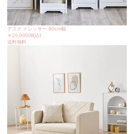
デスク ドレッサー 80cm幅
￥25,000
(税込)
送料無料