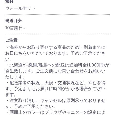
素材
ウォールナット
発送目安
10営業日~
ご注意
・海外からお取り寄せする商品のため、到着までに
お日にちをいただいております。予めご了承くださ
い。
・北海道/沖縄県/離島への配送は追加料金(1,000円)が
発生致します。ご注文前にお問い合わせをお願いい
たします。
・配送業者の状況、天候・交通状況など、やむを得
ず、予定よりもお届けに時間がかかる場合がござい
ます。
・注文取り消し、キャンセルは原則承っておりませ
ん。予めご了承ください。
・画面上のカラーはブラウザやモニターの設定によ