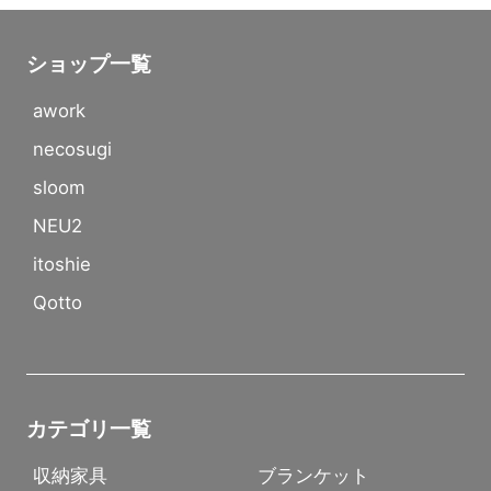
ショップ一覧
awork
necosugi
sloom
NEU2
itoshie
Qotto
カテゴリ一覧
収納家具
ブランケット