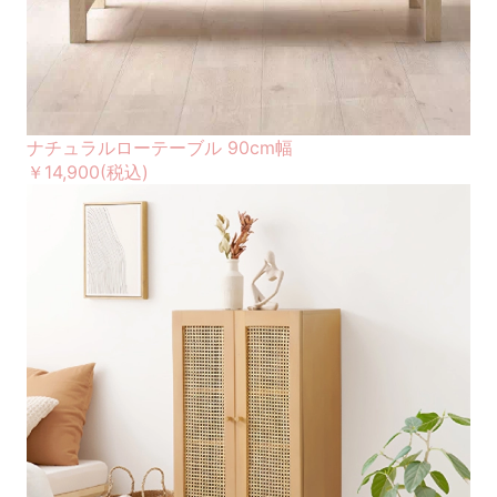
ナチュラルローテーブル 90cm幅
￥14,900
(税込)