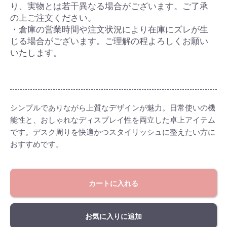
り、実物とは若干異なる場合がございます。ご了承
の上ご注文ください。
・倉庫の営業時間や注文状況により在庫にズレが生
じる場合がございます。ご理解の程よろしくお願い
いたします。
シンプルでありながら上質なデザインが魅力。日常使いの機
能性と、おしゃれなディスプレイ性を両立した卓上アイテム
です。デスク周りを快適かつスタイリッシュに整えたい方に
おすすめです。
カートに入れる
お気に入りに追加