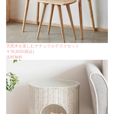
天然木を楽しむナチュラルデスクセット
￥19,800
(税込)
送料無料