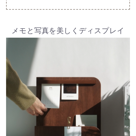
メモと写真を美しくディスプレイ