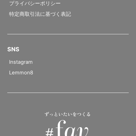
プライバシーポリシー
特定商取引法に基づく表記
SNS
Instagram
Lemmon8