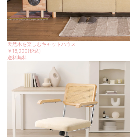
天然木を楽しむキャットハウス
￥16,000
(税込)
送料無料