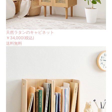
天然ラタンのキャビネット
￥34,000
(税込)
送料無料