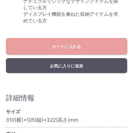
ナチュラルでシックなデザインアイテムを探
している方
ディスプレイ機能を兼ねた収納アイテムを求
めている方
カートに入れる
お気に入りに追加
詳細情報
サイズ
310(横)×105(縦)×322(高さ)mm