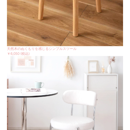
天然木のぬくもりを感じるシンプルスツール
￥6,050
(税込)