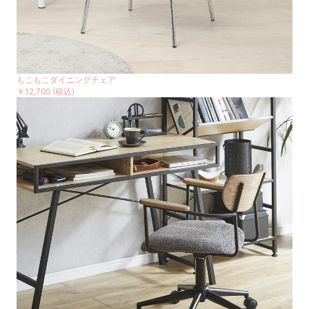
もこもこダイニングチェア
￥12,700
(税込)