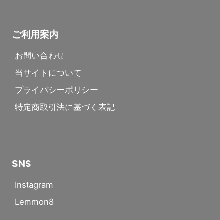
ご利用案内
お問い合わせ
当サイトについて
プライバシーポリシー
特定商取引法に基づく表記
SNS
Instagram
Lemmon8