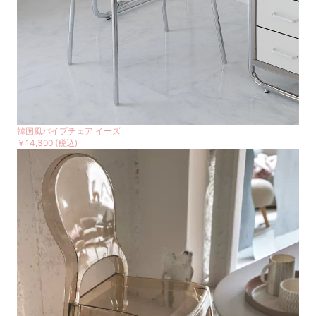
韓国風パイプチェア イーズ
￥14,300
(税込)