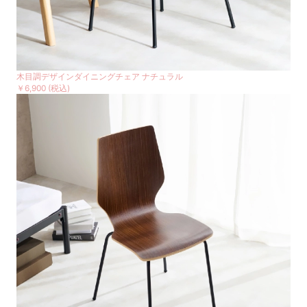
木目調デザインダイニングチェア ナチュラル
￥6,900
(税込)