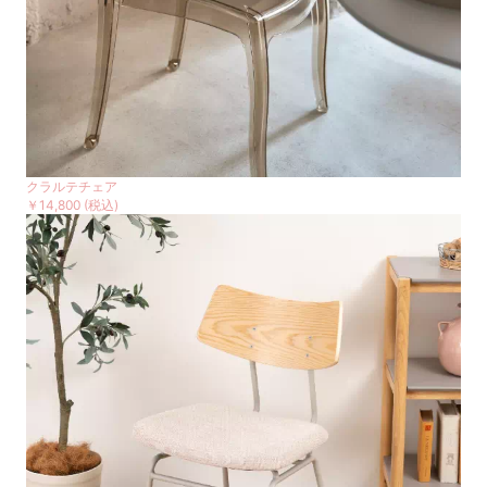
クラルテチェア
￥14,800
(税込)