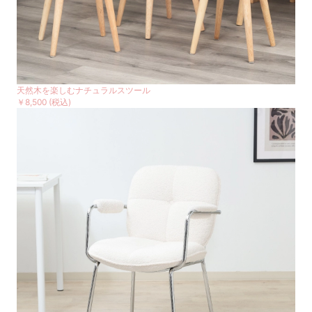
天然木を楽しむナチュラルスツール
￥8,500
(税込)