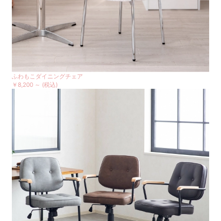
ふわもこダイニングチェア
￥8,200 ～
(税込)