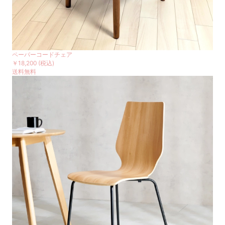
ペーパーコードチェア
￥18,200
(税込)
送料無料