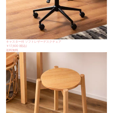
キャスター付 ソフトレザーデスクチェア
￥17,600
(税込)
送料無料