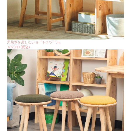
天然木を楽しむショートスツール
￥6,900
(税込)