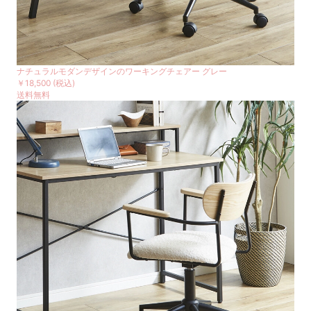
ナチュラルモダンデザインのワーキングチェアー グレー
￥18,500
(税込)
送料無料