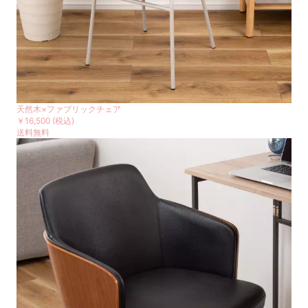
天然木×ファブリックチェア
￥16,500
(税込)
送料無料