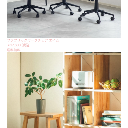
ファブリックワークチェア エイム
￥17,600
(税込)
送料無料