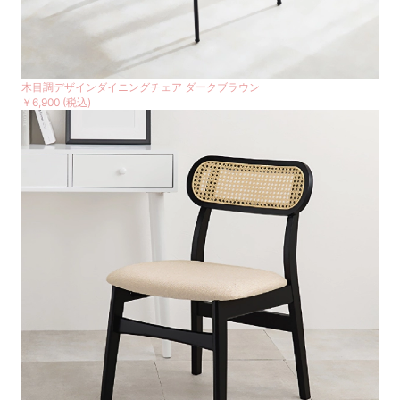
木目調デザインダイニングチェア ダークブラウン
￥6,900
(税込)