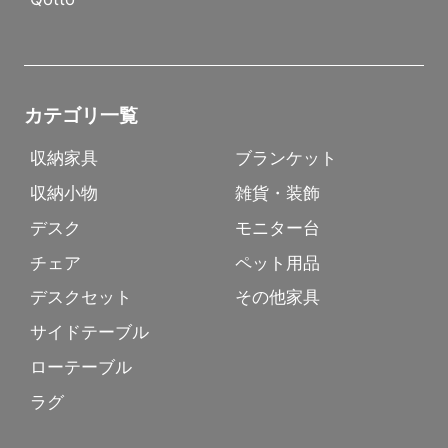
カテゴリ一覧
収納家具
ブランケット
収納小物
雑貨・装飾
デスク
モニター台
チェア
ペット用品
デスクセット
その他家具
サイドテーブル
ローテーブル
ラグ