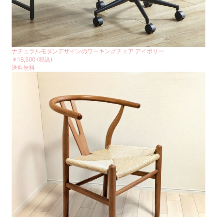
ナチュラルモダンデザインのワーキングチェア アイボリー
￥18,500
(税込)
送料無料